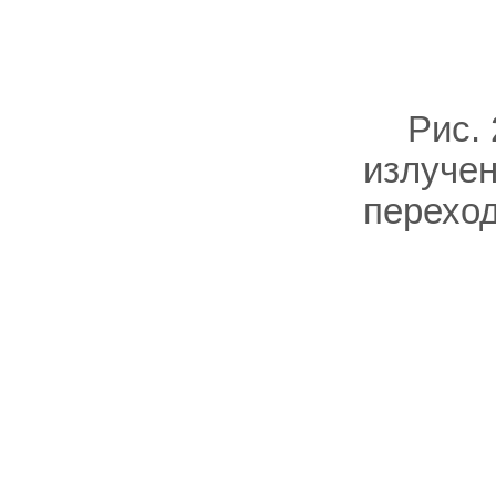
Рис.
излучен
переход